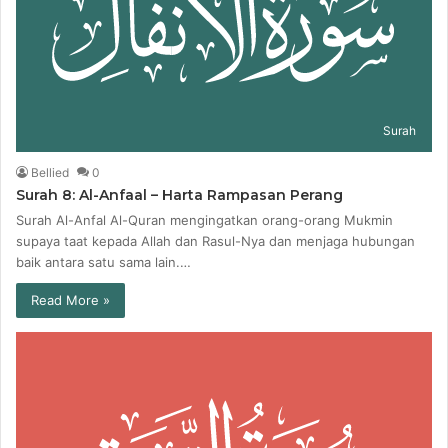
Surah
Bellied
0
Surah 8: Al-Anfaal – Harta Rampasan Perang
Surah Al-Anfal Al-Quran mengingatkan orang-orang Mukmin
supaya taat kepada Allah dan Rasul-Nya dan menjaga hubungan
baik antara satu sama lain.…
Read More »