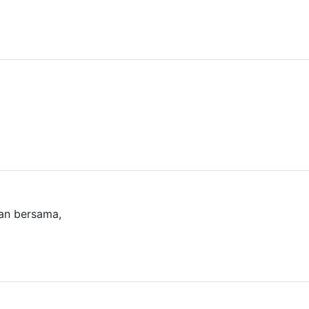
an bersama,